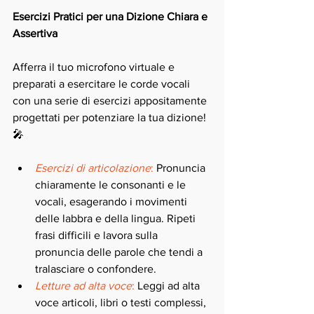
Esercizi Pratici per una Dizione Chiara e 
Assertiva
Afferra il tuo microfono virtuale e 
preparati a esercitare le corde vocali 
con una serie di esercizi appositamente 
progettati per potenziare la tua dizione! 
🎤
Esercizi di articolazione
:
 Pronuncia 
chiaramente le consonanti e le 
vocali, esagerando i movimenti 
delle labbra e della lingua. Ripeti 
frasi difficili e lavora sulla 
pronuncia delle parole che tendi a 
tralasciare o confondere.
Letture ad alta voce
:
 Leggi ad alta 
voce articoli, libri o testi complessi, 