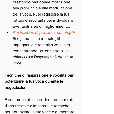
prestando particolare attenzione 
alla pronuncia e alla modulazione 
della voce. Puoi registrare la tua 
lettura e ascoltarla per individuare 
eventuali aree di miglioramento.
Recitazione di poesie o monologhi
:
Scegli poesie o monologhi 
impegnativi e recitali a voce alta, 
concentrando l'attenzione sulla 
chiarezza e l'espressività della tua 
voce.
Tecniche di respirazione e vocalità per 
potenziare la tua voce durante le 
negoziazioni
E ora, preparati a prendere una boccata 
d'aria fresca e a imparare le tecniche 
per potenziare la tua voce e aumentare 