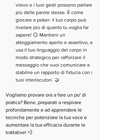
visivo e i tuoi gesti possono parlare 
più delle parole stesse. È come 
giocare a poker: il tuo corpo può 
rivelare più di quanto tu voglia far 
sapere! 😏 Mantieni un 
atteggiamento aperto e assertivo, e 
usa il tuo linguaggio del corpo in 
modo strategico per rafforzare il 
messaggio che vuoi comunicare e 
stabilire un rapporto di fiducia con i 
tuoi interlocutori. 🤝
Vogliamo provare ora a fare un po' di 
pratica? Bene, preparati a respirare 
profondamente e ad apprendere le 
tecniche per potenziare la tua voce e 
aumentare la tua efficacia durante le 
trattative! 💨