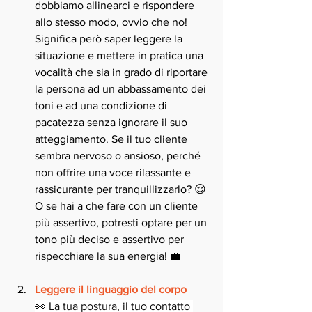
dobbiamo allinearci e rispondere 
allo stesso modo, ovvio che no! 
Significa però saper leggere la 
situazione e mettere in pratica una 
vocalità che sia in grado di riportare 
la persona ad un abbassamento dei 
toni e ad una condizione di 
pacatezza senza ignorare il suo 
atteggiamento. Se il tuo cliente 
sembra nervoso o ansioso, perché 
non offrire una voce rilassante e 
rassicurante per tranquillizzarlo? 😌 
O se hai a che fare con un cliente 
più assertivo, potresti optare per un 
tono più deciso e assertivo per 
rispecchiare la sua energia! 💼
Leggere il linguaggio del corpo
👀 La tua postura, il tuo contatto 