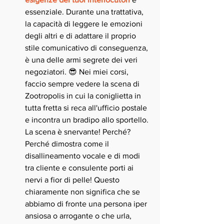
essenziale. Durante una trattativa, 
la capacità di leggere le emozioni 
degli altri e di adattare il proprio 
stile comunicativo di conseguenza, 
è una delle armi segrete dei veri 
negoziatori. 😎 Nei miei corsi, 
faccio sempre vedere la scena di 
Zootropolis in cui la coniglietta in 
tutta fretta si reca all'ufficio postale 
e incontra un bradipo allo sportello. 
La scena è snervante! Perché? 
Perché dimostra come il 
disallineamento vocale e di modi 
tra cliente e consulente porti ai 
nervi a fior di pelle! Questo 
chiaramente non significa che se 
abbiamo di fronte una persona iper 
ansiosa o arrogante o che urla, 