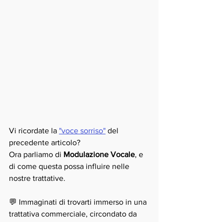
Vi ricordate la 
"voce sorriso"
 del 
precedente articolo?
Ora parliamo di 
Modulazione Vocale
, e 
di come questa possa influire nelle 
nostre trattative. 
💬 Immaginati di trovarti immerso in una 
trattativa commerciale, circondato da 