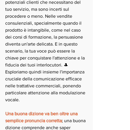
potenziali clienti che necessitano del 
tuo servizio, ma sono incerti sul 
procedere o meno. Nelle vendite 
consulenziali, specialmente quando il 
prodotto è intangibile, come nel caso 
dei corsi di formazione, la persuasione 
diventa un'arte delicata. E in questo 
scenario, la tua voce può essere la 
chiave per conquistare l'attenzione e la 
fiducia dei tuoi interlocutori. 🎩
Esploriamo quindi insieme l'importanza 
cruciale della comunicazione efficace 
nelle trattative commerciali, ponendo 
particolare attenzione alla modulazione 
vocale.
Una buona dizione va ben oltre una 
semplice pronuncia corretta
; una buona 
dizione comprende anche saper 