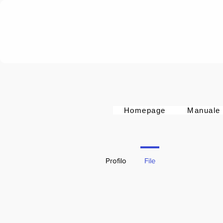
Homepage
Manuale
Profilo
File